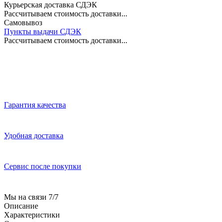
Курьерская доставка СДЭК
Рассчитываем стоимость доставки...
Самовывоз
Пункты выдачи СДЭК
Рассчитываем стоимость доставки...
Гарантия качества
Удобная доставка
Сервис после покупки
Мы на связи 7/7
Описание
Характеристики