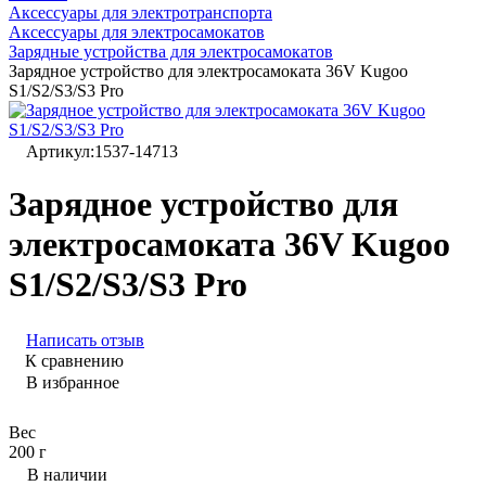
Аксессуары для электротранспорта
Аксессуары для электросамокатов
Зарядные устройства для электросамокатов
Зарядное устройство для электросамоката 36V Kugoo
S1/S2/S3/S3 Pro
Артикул:
1537-14713
Зарядное устройство для
электросамоката 36V Kugoo
S1/S2/S3/S3 Pro
Написать отзыв
К сравнению
В избранное
Вес
200 г
В наличии