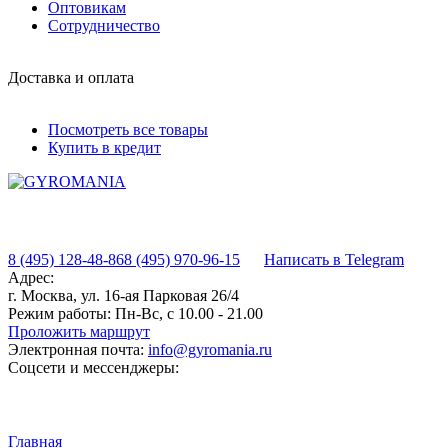
Оптовикам
Сотрудничество
Доставка и оплата
Посмотреть все товары
Купить в кредит
8 (495) 128-48-86
8 (495) 970-96-15
Написать в Telegram
Адрес:
г. Москва, ул. 16-ая Парковая 26/4
Режим работы:
Пн-Вс, с 10.00 - 21.00
Проложить маршрут
Электронная почта:
info@gyromania.ru
Соцсети и мессенджеры:
Главная