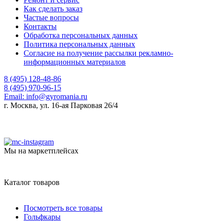
Как сделать заказ
Частые вопросы
Контакты
Обработка персональных данных
Политика персональных данных
Согласие на получение рассылки рекламно-
информационных материалов
8 (495) 128-48-86
8 (495) 970-96-15
Email:
info@gyromania.ru
г. Москва, ул. 16-ая Парковая 26/4
Мы на маркетплейсах
Каталог товаров
Посмотреть все товары
Гольфкары