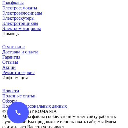
Гольфкары
Электросамокаты
Электровелосипеды
Электроскутеры
Электротрициклы
Электромотоциклы
Помощь
О магазине
Доставка и оплата
Гарантия
Отзывы
Акции
Ремонт и сервис
Информация
Новости
Полезные статьи
Обзоры
Политика персональных данных
© 2016-2026 GYROMANIA
Мы сохраняем файлы cookie: это помогает сайту работать
лучше. Если Вы продолжите использовать сайт, мы будем
считать, что Вас это устраивает.