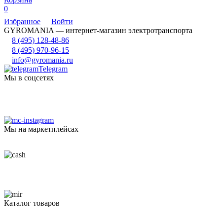
0
Избранное
Войти
GYROMANIA — интернет-магазин электротранспорта
8 (495) 128-48-86
8 (495) 970-96-15
info@gyromania.ru
Telegram
Мы в соцсетях
Мы на маркетплейсах
Каталог товаров