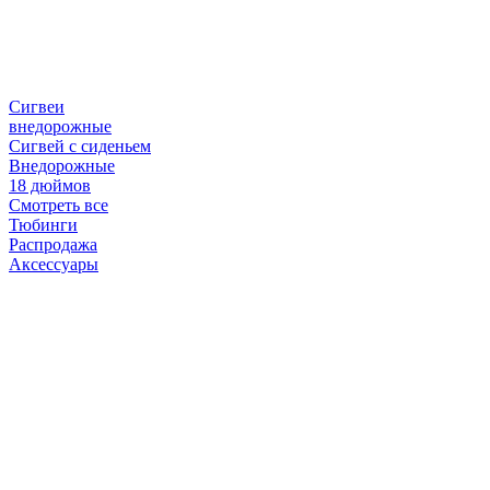
Сигвеи
внедорожные
Сигвей с сиденьем
Внедорожные
18 дюймов
Смотреть все
Тюбинги
Распродажа
Аксессуары