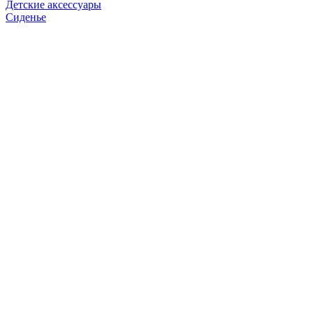
Детские аксессуары
Сиденье