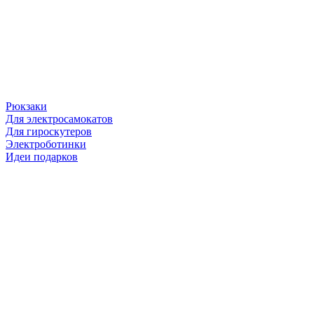
Рюкзаки
Для электросамокатов
Для гироскутеров
Электроботинки
Идеи подарков