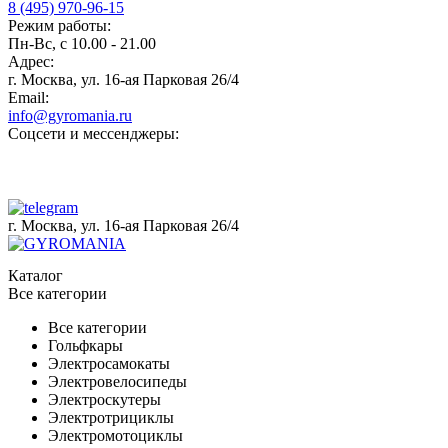
8 (495) 970-96-15
Режим работы:
Пн-Вс, с 10.00 - 21.00
Адрес:
г. Москва, ул. 16-ая Парковая 26/4
Email:
info@gyromania.ru
Соцсети и мессенджеры:
г. Москва, ул. 16-ая Парковая 26/4
Каталог
Все категории
Все категории
Гольфкары
Электросамокаты
Электровелосипеды
Электроскутеры
Электротрициклы
Электромотоциклы