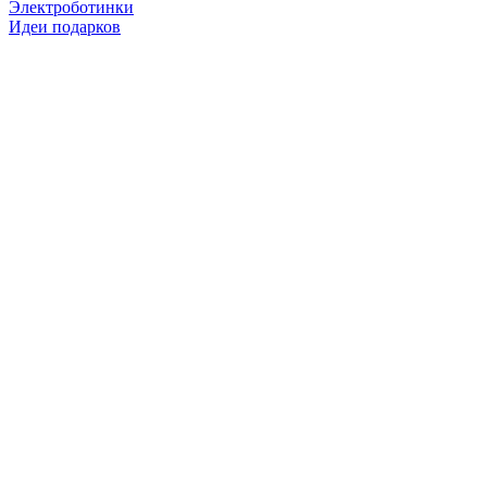
Электроботинки
Идеи подарков