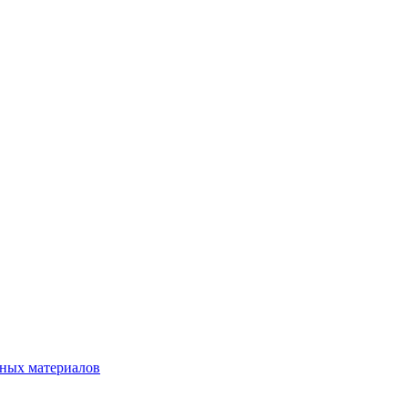
нных материалов