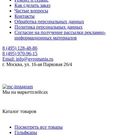
Как сделать заказ
Частые вопросы
Контакты
Обработка персональных данных
Политика персональных данных
Согласие на получение рассылки рекламно-
информационных материалов
8 (495) 128-48-86
8 (495) 970-96-15
Email:
info@gyromania.ru
г. Москва, ул. 16-ая Парковая 26/4
Мы на маркетплейсах
Каталог товаров
Посмотреть все товары
Гольфкары