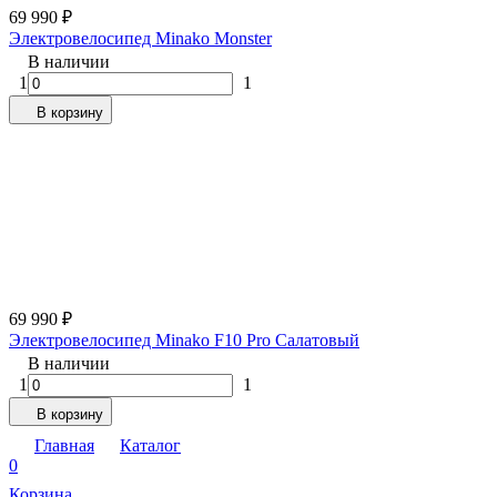
69 990
₽
Электровелосипед Minako Monster
В наличии
1
1
В корзину
69 990
₽
Электровелосипед Minako F10 Pro Салатовый
В наличии
1
1
В корзину
Главная
Каталог
0
Корзина