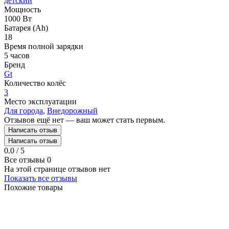
детский
Мощность
1000 Вт
Батарея (Ah)
18
Время полной зарядки
5 часов
Бренд
Gt
Количество колёс
3
Место эксплуатации
Для города
,
Внедорожный
Отзывов ещё нет — ваш может стать первым.
Написать отзыв
Написать отзыв
0.0 / 5
Все отзывы
0
На этой странице отзывов нет
Показать все отзывы
Похожие товары