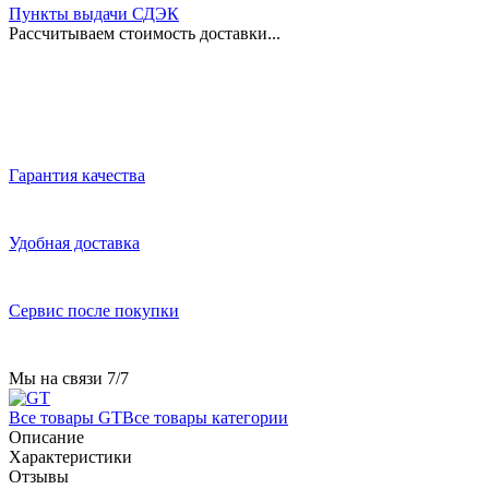
Пункты выдачи СДЭК
Рассчитываем стоимость доставки...
Гарантия качества
Удобная доставка
Сервис после покупки
Мы на связи 7/7
Все товары GT
Все товары категории
Описание
Характеристики
Отзывы