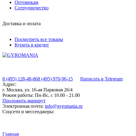
Оптовикам
Сотрудничество
Доставка и оплата
Посмотреть все товары
Купить в кредит
8 (495) 128-48-86
8 (495) 970-96-15
Написать в Telegram
Адрес:
г. Москва, ул. 16-ая Парковая 26/4
Режим работы:
Пн-Вс, с 10.00 - 21.00
Проложить маршрут
Электронная почта:
info@gyromania.ru
Соцсети и мессенджеры:
Главная