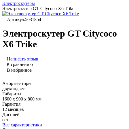
Электроскутеры
Электроскутер GT Citycoco X6 Trike
Артикул:
5031854
Электроскутер GT Citycoco
X6 Trike
Написать отзыв
К сравнению
В избранное
Амортизаторы
двухподвес
Габариты
1600 x 900 x 800 мм
Гарантия
12 месяцев
Дисплей
есть
Все характеристики