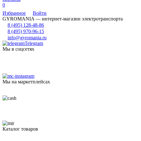
0
Избранное
Войти
GYROMANIA — интернет-магазин электротранспорта
8 (495) 128-48-86
8 (495) 970-96-15
info@gyromania.ru
Telegram
Мы в соцсетях
Мы на маркетплейсах
Каталог товаров