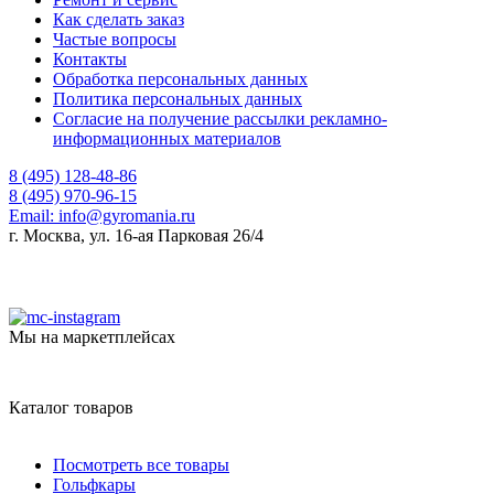
Как сделать заказ
Частые вопросы
Контакты
Обработка персональных данных
Политика персональных данных
Согласие на получение рассылки рекламно-
информационных материалов
8 (495) 128-48-86
8 (495) 970-96-15
Email:
info@gyromania.ru
г. Москва, ул. 16-ая Парковая 26/4
Мы на маркетплейсах
Каталог товаров
Посмотреть все товары
Гольфкары