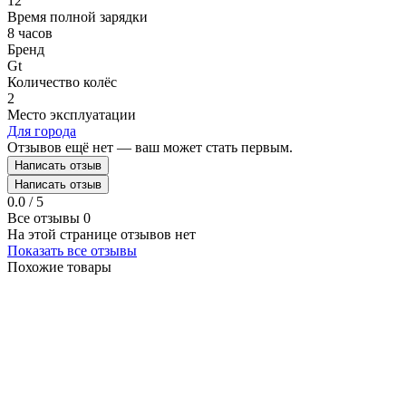
12
Время полной зарядки
8 часов
Бренд
Gt
Количество колёс
2
Место эксплуатации
Для города
Отзывов ещё нет — ваш может стать первым.
Написать отзыв
Написать отзыв
0.0 / 5
Все отзывы
0
На этой странице отзывов нет
Показать все отзывы
Похожие товары