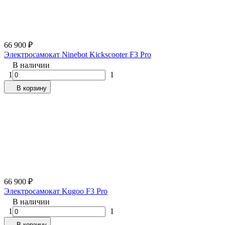
66 900
₽
Электросамокат Ninebot Kickscooter F3 Pro
В наличии
1
1
В корзину
66 900
₽
Электросамокат Kugoo F3 Pro
В наличии
1
1
В корзину