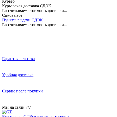
Курьер
Курьерская доставка СДЭК
Рассчитываем стоимость доставки...
Самовывоз
Пункты выдачи СДЭК
Рассчитываем стоимость доставки...
Гарантия качества
Удобная доставка
Сервис после покупки
Мы на связи 7/7
Все товары GT
Все товары категории