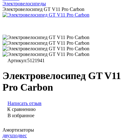
Электровелосипеды
Электровелосипед GT V11 Pro Carbon
Артикул:
5121941
Электровелосипед GT V11
Pro Carbon
Написать отзыв
К сравнению
В избранное
Амортизаторы
двухподвес