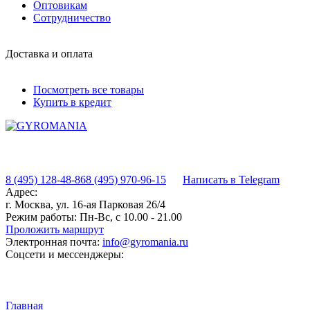
Оптовикам
Сотрудничество
Доставка и оплата
Посмотреть все товары
Купить в кредит
8 (495) 128-48-86
8 (495) 970-96-15
Написать в Telegram
Адрес:
г. Москва, ул. 16-ая Парковая 26/4
Режим работы:
Пн-Вс, с 10.00 - 21.00
Проложить маршрут
Электронная почта:
info@gyromania.ru
Соцсети и мессенджеры:
Главная