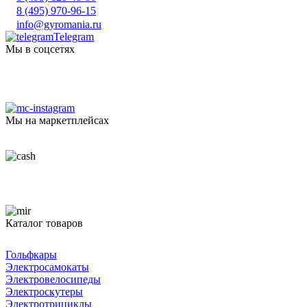
8 (495) 970-96-15
info@gyromania.ru
Telegram
Мы в соцсетях
Мы на маркетплейсах
Каталог товаров
Гольфкары
Электросамокаты
Электровелосипеды
Электроскутеры
Электротрициклы