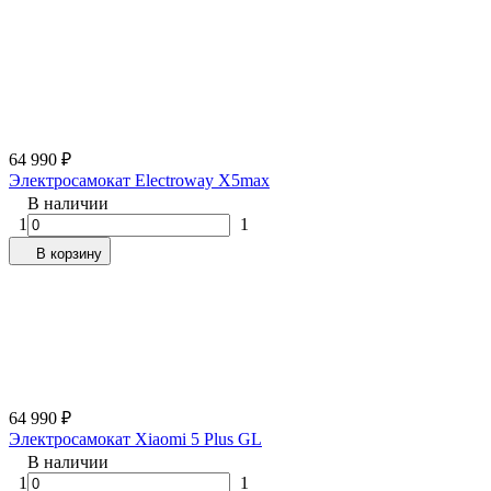
64 990
₽
Электросамокат Electroway X5max
В наличии
1
1
В корзину
64 990
₽
Электросамокат Xiaomi 5 Plus GL
В наличии
1
1