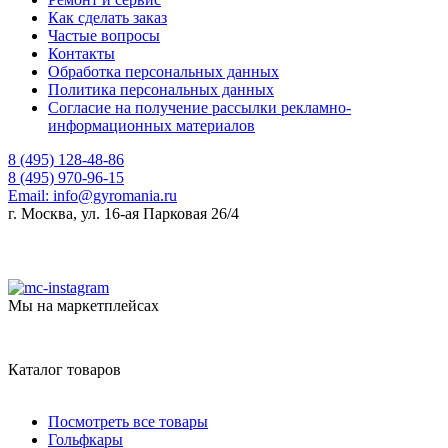
Как сделать заказ
Частые вопросы
Контакты
Обработка персональных данных
Политика персональных данных
Согласие на получение рассылки рекламно-
информационных материалов
8 (495) 128-48-86
8 (495) 970-96-15
Email:
info@gyromania.ru
г. Москва, ул. 16-ая Парковая 26/4
Мы на маркетплейсах
Каталог товаров
Посмотреть все товары
Гольфкары