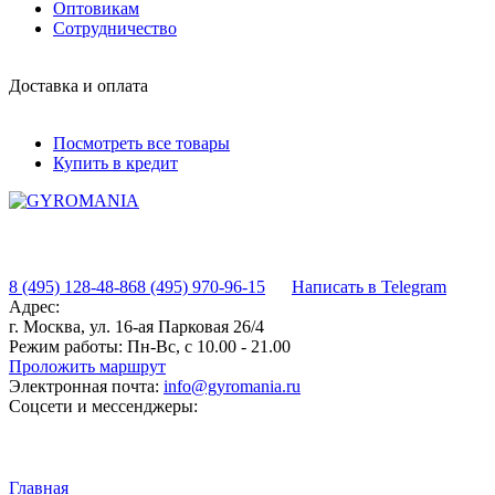
Оптовикам
Сотрудничество
Доставка и оплата
Посмотреть все товары
Купить в кредит
8 (495) 128-48-86
8 (495) 970-96-15
Написать в Telegram
Адрес:
г. Москва, ул. 16-ая Парковая 26/4
Режим работы:
Пн-Вс, с 10.00 - 21.00
Проложить маршрут
Электронная почта:
info@gyromania.ru
Соцсети и мессенджеры:
Главная