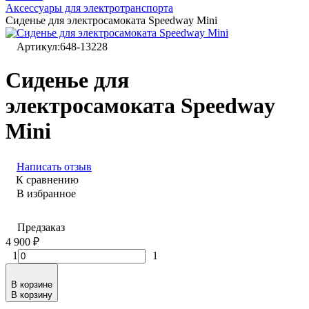
Аксессуары для электротранспорта
Сиденье для электросамоката Speedway Mini
Артикул:
648-13228
Сиденье для
электросамоката Speedway
Mini
Написать отзыв
К сравнению
В избранное
Предзаказ
4 900
₽
1
1
В корзине
В корзину