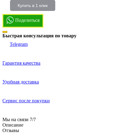
Купить в 1 клик
Поделиться
Быстрая консультация по товару
Telegram
Гарантия качества
Удобная доставка
Сервис после покупки
Мы на связи 7/7
Описание
Отзывы