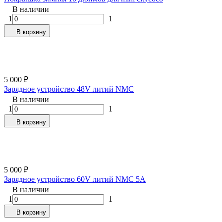
В наличии
1
1
В корзину
5 000
₽
Зарядное устройство 48V литий NMC
В наличии
1
1
В корзину
5 000
₽
Зарядное устройство 60V литий NMC 5A
В наличии
1
1
В корзину