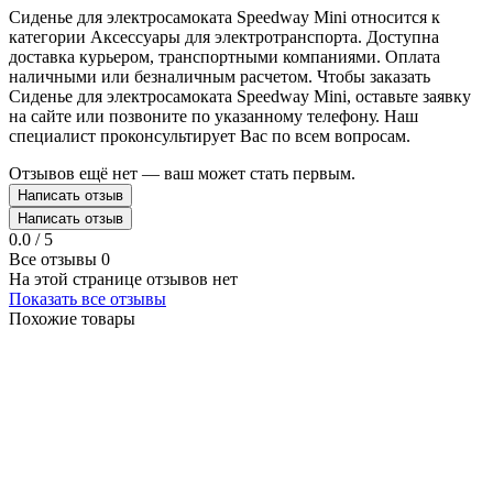
Сиденье для электросамоката Speedway Mini относится к
категории Аксессуары для электротранспорта. Доступна
доставка курьером, транспортными компаниями. Оплата
наличными или безналичным расчетом. Чтобы заказать
Сиденье для электросамоката Speedway Mini, оставьте заявку
на сайте или позвоните по указанному телефону. Наш
специалист проконсультирует Вас по всем вопросам.
Отзывов ещё нет — ваш может стать первым.
Написать отзыв
Написать отзыв
0.0 / 5
Все отзывы
0
На этой странице отзывов нет
Показать все отзывы
Похожие товары