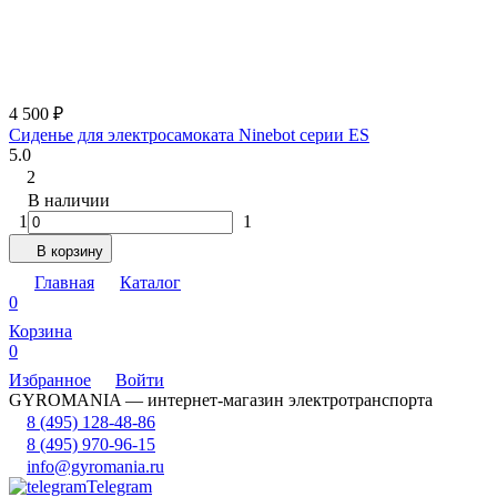
4 500
₽
Сиденье для электросамоката Ninebot серии ES
5.0
2
В наличии
1
1
В корзину
Главная
Каталог
0
Корзина
0
Избранное
Войти
GYROMANIA — интернет-магазин электротранспорта
8 (495) 128-48-86
8 (495) 970-96-15
info@gyromania.ru
Telegram