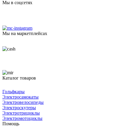
Мы в соцсетях
Мы на маркетплейсах
Каталог товаров
Гольфкары
Электросамокаты
Электровелосипеды
Электроскутеры
Электротрициклы
Электромотоциклы
Помощь